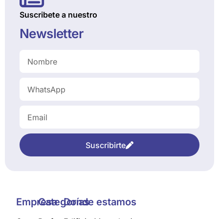
Suscribete a nuestro
Newsletter
Suscribirte
Empresa
Categorías
Donde estamos