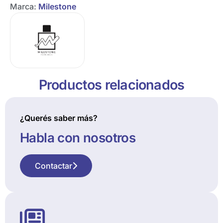
Marca:
Milestone
Productos relacionados
¿Querés saber más?
Habla con nosotros
Contactar