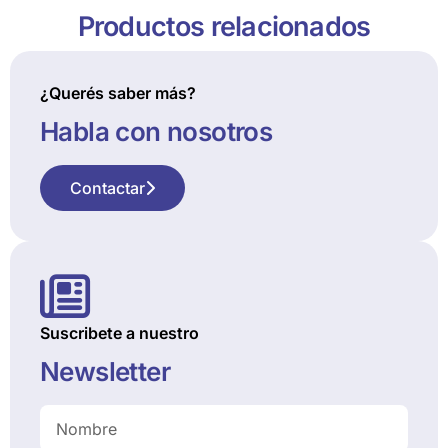
Productos relacionados
¿Querés saber más?
Habla con nosotros
Contactar
Suscribete a nuestro
Newsletter