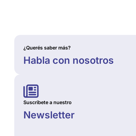
¿Querés saber más?
Habla con nosotros
Suscribete a nuestro
Newsletter