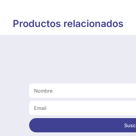
Productos relacionados
Suscr