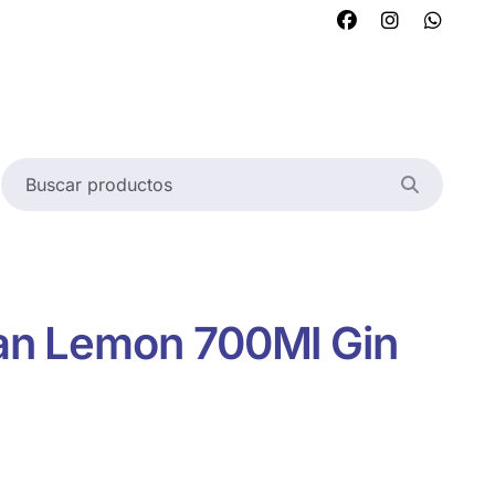
ian Lemon 700Ml Gin