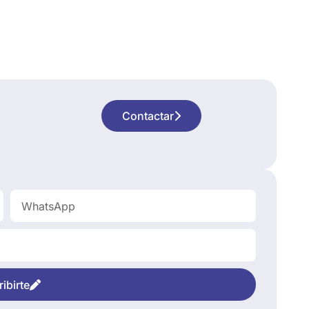
Contactar
ibirte