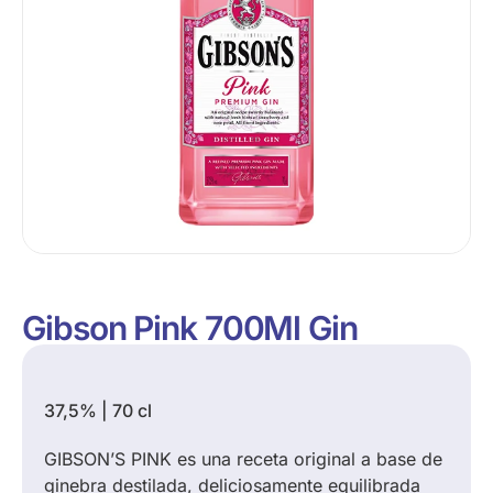
Gibson Pink 700Ml Gin
37,5% | 70 cl
GIBSON’S PINK es una receta original a base de
ginebra destilada, deliciosamente equilibrada