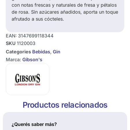
con notas frescas y naturales de fresa y pétalos
de rosa. Sin azúcares añadidos, aporta un toque
afrutado a sus cócteles.
EAN:
3147699118344
SKU
1120003
Categories
Bebidas
,
Gin
Marca:
Gibson's
Productos relacionados
¿Querés saber más?