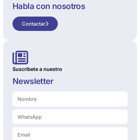
Habla con nosotros
Contactar
Suscribete a nuestro
Newsletter