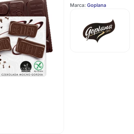
Marca:
Goplana