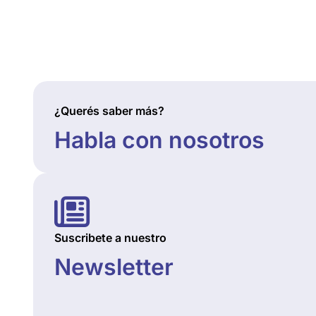
¿Querés saber más?
Habla con nosotros
Suscribete a nuestro
Newsletter