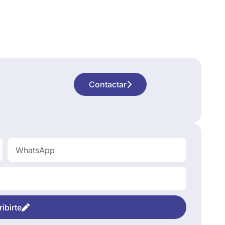
Contactar
ibirte