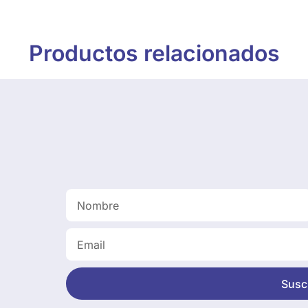
Productos relacionados
Suscr