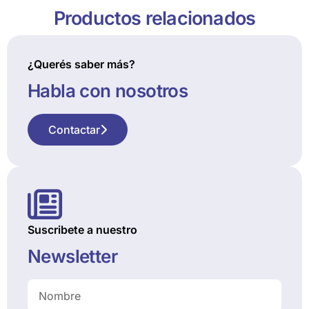
Productos relacionados
¿Querés saber más?
Habla con nosotros
Contactar
Suscribete a nuestro
Newsletter