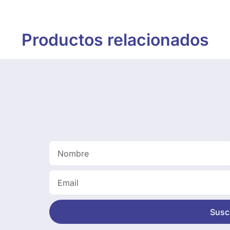
Productos relacionados
Suscr