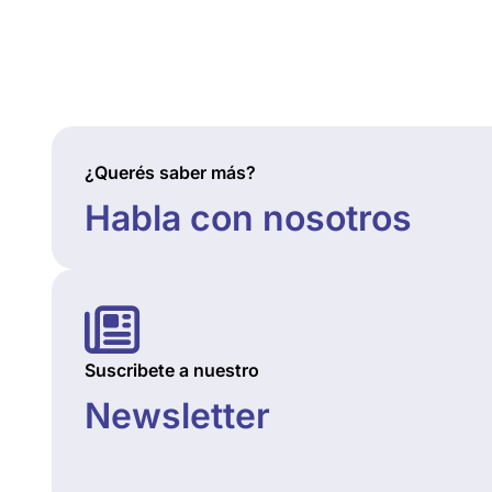
¿Querés saber más?
Habla con nosotros
Suscribete a nuestro
Newsletter