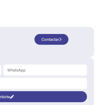
Contactar
ibirte