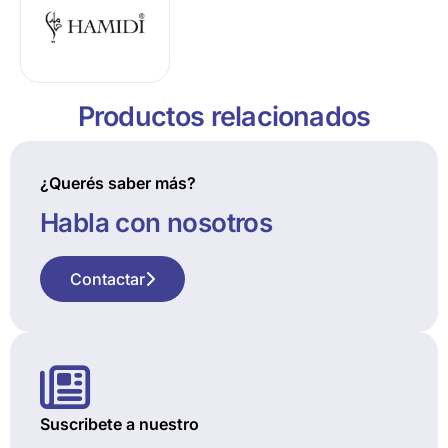
Productos relacionados
¿Querés saber más?
Habla con nosotros
Contactar
Suscribete a nuestro