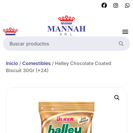
Inicio
/
Comestibles
/ Helley Chocolate Coated
Biscuit 30Gr (*24)