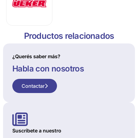
Productos relacionados
¿Querés saber más?
Habla con nosotros
Contactar
Suscribete a nuestro