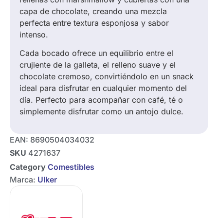
capa de chocolate, creando una mezcla
perfecta entre textura esponjosa y sabor
intenso.
Cada bocado ofrece un equilibrio entre el
crujiente de la galleta, el relleno suave y el
chocolate cremoso, convirtiéndolo en un snack
ideal para disfrutar en cualquier momento del
día. Perfecto para acompañar con café, té o
simplemente disfrutar como un antojo dulce.
EAN:
8690504034032
SKU
4271637
Category
Comestibles
Marca:
Ulker