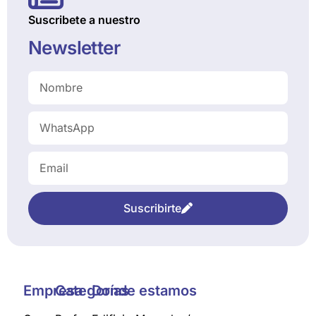
Suscribete a nuestro
Newsletter
Suscribirte
Empresa
Categorías
Donde estamos