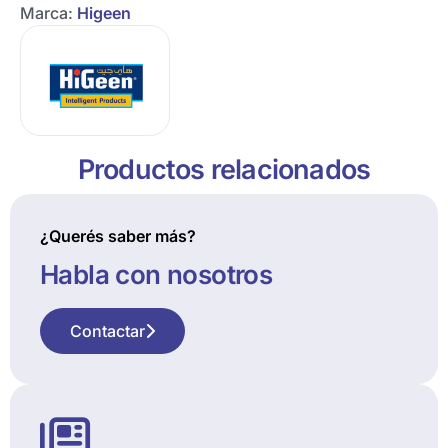
Marca:
Higeen
Productos relacionados
¿Querés saber más?
Habla con nosotros
Contactar