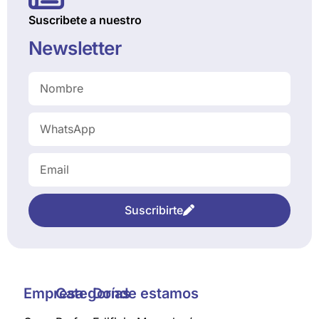
Suscribete a nuestro
Newsletter
Suscribirte
Empresa
Categorías
Donde estamos