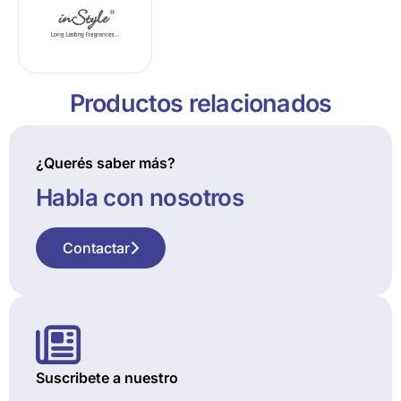
Productos relacionados
¿Querés saber más?
Habla con nosotros
Contactar
Suscribete a nuestro