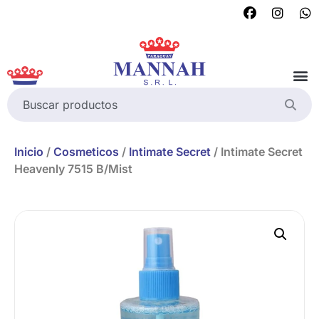
Inicio
/
Cosmeticos
/
Intimate Secret
/ Intimate Secret
Heavenly 7515 B/Mist