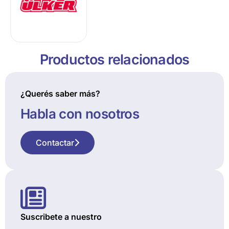
Productos relacionados
¿Querés saber más?
Habla con nosotros
Contactar
Suscribete a nuestro