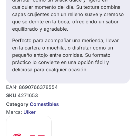
cualquier momento del día. Su textura combina
capas crujientes con un relleno suave y cremoso
que se derrite en la boca, ofreciendo un sabor
equilibrado y agradable.
Perfecto para acompañar una merienda, llevar
en la cartera o mochila, o disfrutar como un
pequeño antojo entre comidas. Su formato
práctico lo convierte en una opción fácil y
deliciosa para cualquier ocasión.
EAN:
8690766378554
SKU
4271653
Category
Comestibles
Marca:
Ulker