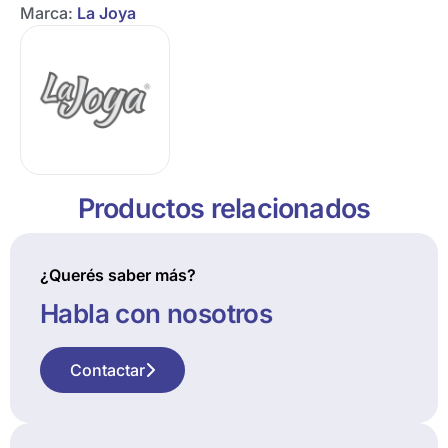
Marca:
La Joya
Productos relacionados
¿Querés saber más?
Habla con nosotros
Contactar