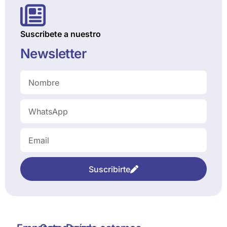
Suscribete a nuestro
Newsletter
Suscribirte