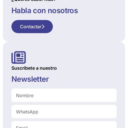
Habla con nosotros
Contactar
Suscribete a nuestro
Newsletter