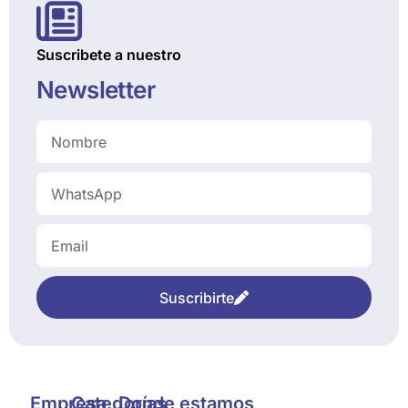
Suscribete a nuestro
Newsletter
Suscribirte
Empresa
Categorías
Donde estamos