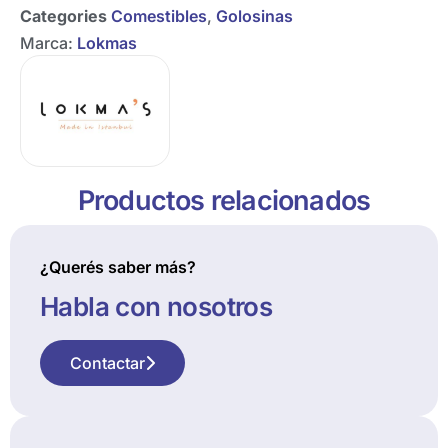
Categories
Comestibles
,
Golosinas
Marca:
Lokmas
Productos relacionados
¿Querés saber más?
Habla con nosotros
Contactar