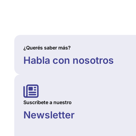
¿Querés saber más?
Habla con nosotros
Suscribete a nuestro
Newsletter