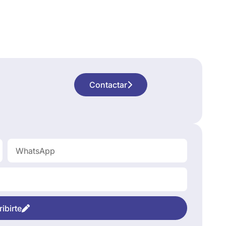
Contactar
ibirte