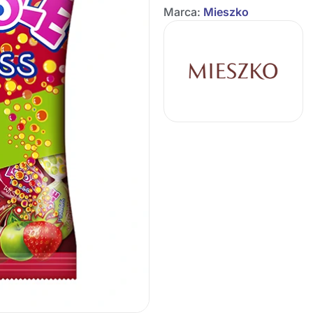
Marca:
Mieszko