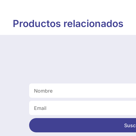
Productos relacionados
Suscr