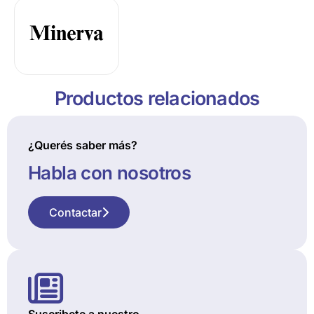
Productos relacionados
¿Querés saber más?
Habla con nosotros
Contactar
Suscribete a nuestro