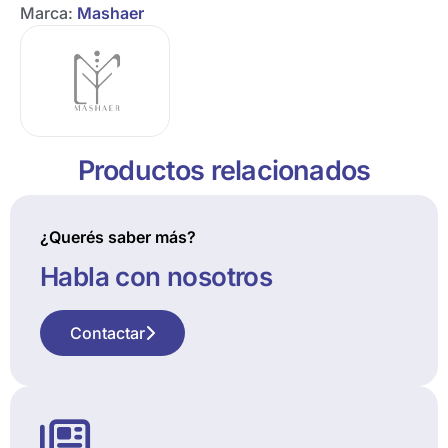
Marca:
Mashaer
Productos relacionados
¿Querés saber más?
Habla con nosotros
Contactar