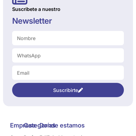
Suscribete a nuestro
Newsletter
Suscribirte
Empresa
Categorías
Donde estamos