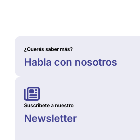
¿Querés saber más?
Habla con nosotros
Suscribete a nuestro
Newsletter