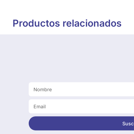
Productos relacionados
Suscr