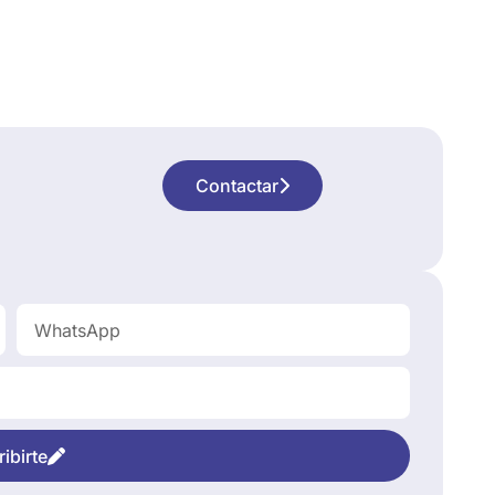
Contactar
ibirte