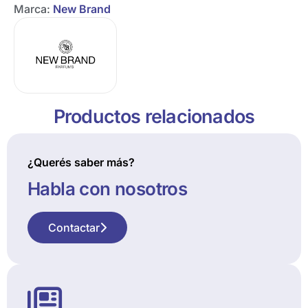
Marca:
New Brand
Productos relacionados
¿Querés saber más?
Habla con nosotros
Contactar