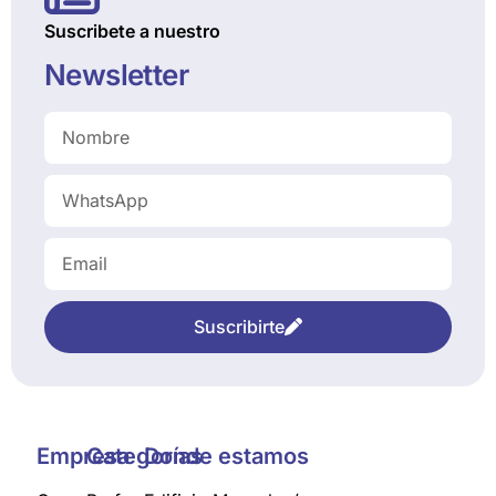
Suscribete a nuestro
Newsletter
Suscribirte
Empresa
Categorías
Donde estamos