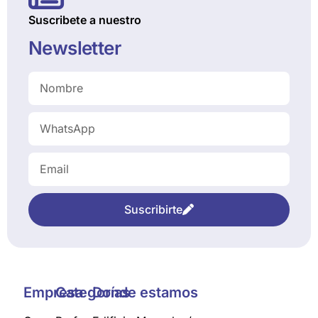
Suscribete a nuestro
Newsletter
Suscribirte
Empresa
Categorías
Donde estamos