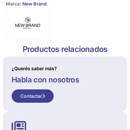
Marca:
New Brand
Productos relacionados
¿Querés saber más?
Habla con nosotros
Contactar