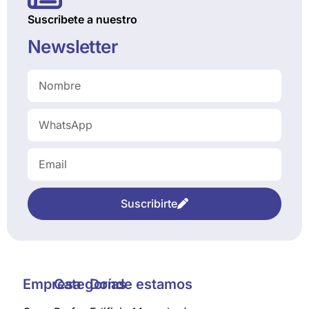
Suscribete a nuestro
Newsletter
Suscribirte
Empresa
Categorías
Donde estamos