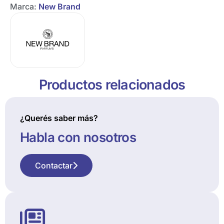
Marca:
New Brand
Productos relacionados
¿Querés saber más?
Habla con nosotros
Contactar