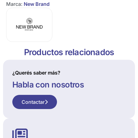
Marca:
New Brand
Productos relacionados
¿Querés saber más?
Habla con nosotros
Contactar