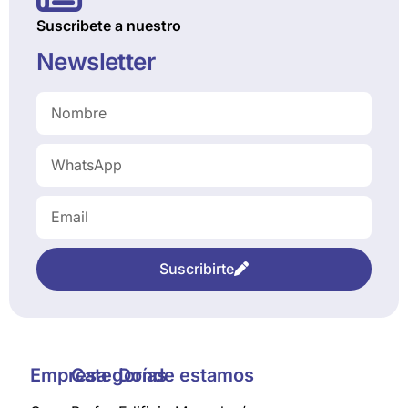
Suscribete a nuestro
Newsletter
Suscribirte
Empresa
Categorías
Donde estamos