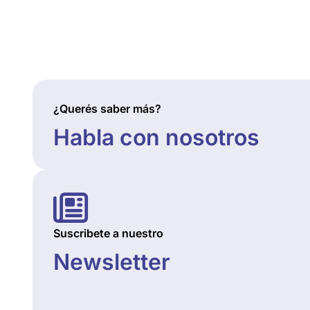
¿Querés saber más?
Habla con nosotros
Suscribete a nuestro
Newsletter