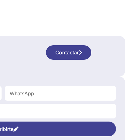
Contactar
ibirte