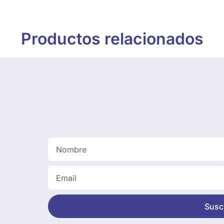
Productos relacionados
Suscr