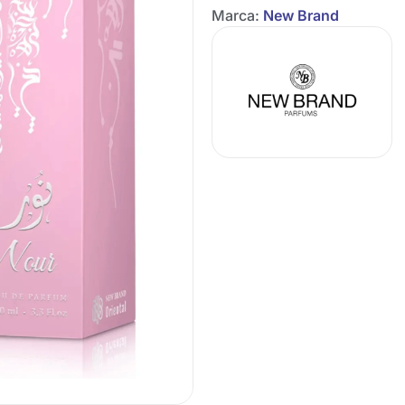
Marca:
New Brand