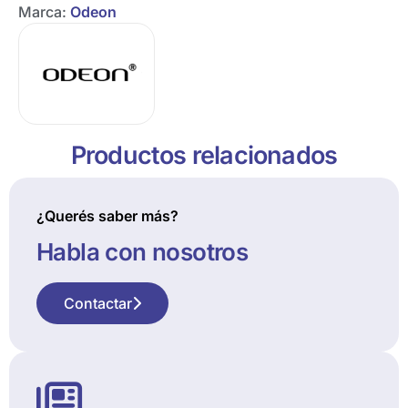
Marca:
Odeon
Productos relacionados
¿Querés saber más?
Habla con nosotros
Contactar