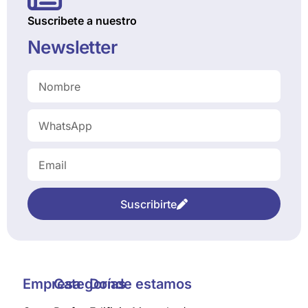
Suscribete a nuestro
Newsletter
Suscribirte
Empresa
Categorías
Donde estamos