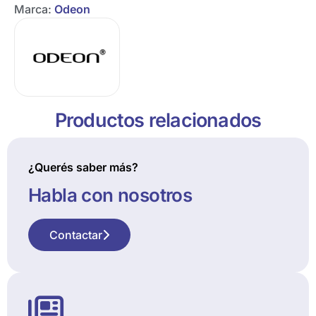
Marca:
Odeon
Productos relacionados
¿Querés saber más?
Habla con nosotros
Contactar