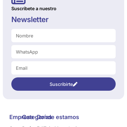
Suscribete a nuestro
Newsletter
Suscribirte
Empresa
Categorías
Donde estamos