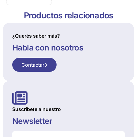
Productos relacionados
¿Querés saber más?
Habla con nosotros
Contactar
Suscribete a nuestro
Newsletter