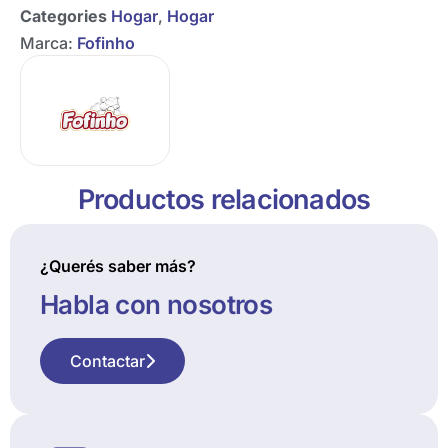
Categories
Hogar
,
Hogar
Marca:
Fofinho
Productos relacionados
¿Querés saber más?
Habla con nosotros
Contactar