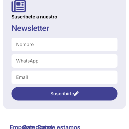
Suscribete a nuestro
Newsletter
Suscribirte
Empresa
Categorías
Donde estamos