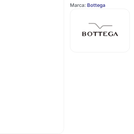
Marca:
Bottega