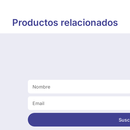
Productos relacionados
Suscr