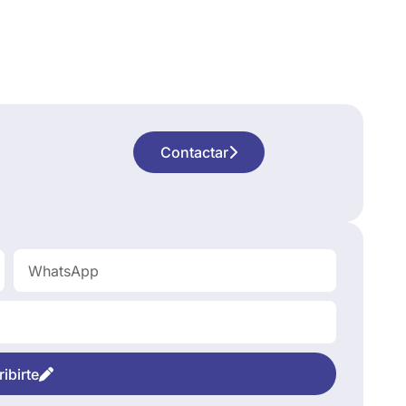
Contactar
ibirte