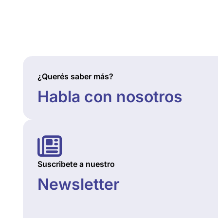
¿Querés saber más?
Habla con nosotros
Suscribete a nuestro
Newsletter