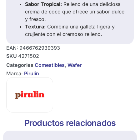
Sabor Tropical:
Relleno de una deliciosa
crema de coco que ofrece un sabor dulce
y fresco.
Textura:
Combina una galleta ligera y
crujiente con el cremoso relleno.
EAN:
9466762939393
SKU
4271502
Categories
Comestibles
,
Wafer
Marca:
Pirulin
Productos relacionados