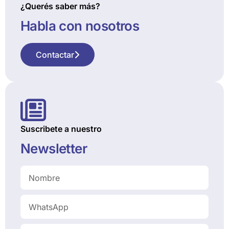
¿Querés saber más?
Habla con nosotros
Contactar
Suscribete a nuestro
Newsletter