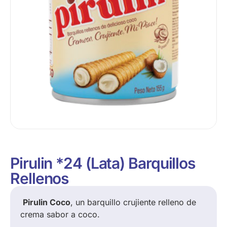
Pirulin *24 (Lata) Barquillos
Rellenos
Pirulin Coco
, un barquillo crujiente relleno de
crema sabor a coco.