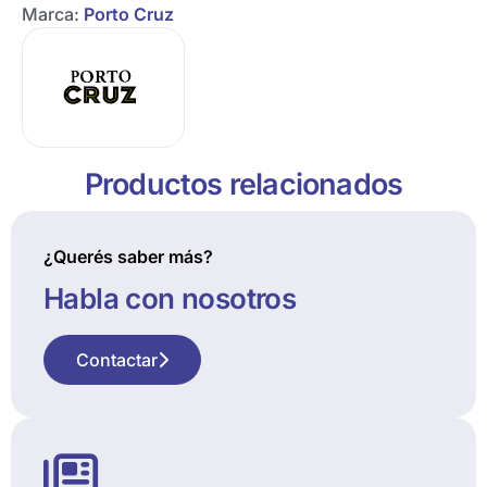
Marca:
Porto Cruz
Productos relacionados
¿Querés saber más?
Habla con nosotros
Contactar