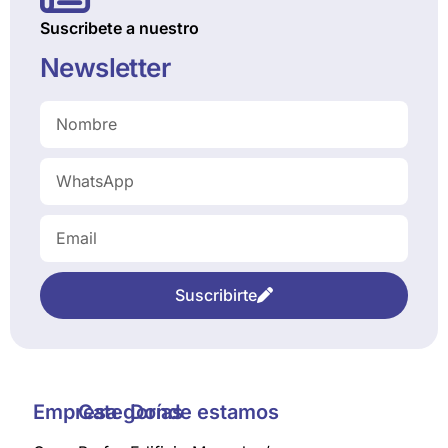
Suscribete a nuestro
Newsletter
Suscribirte
Empresa
Categorías
Donde estamos