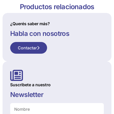
Productos relacionados
¿Querés saber más?
Habla con nosotros
Contactar
Suscribete a nuestro
Newsletter