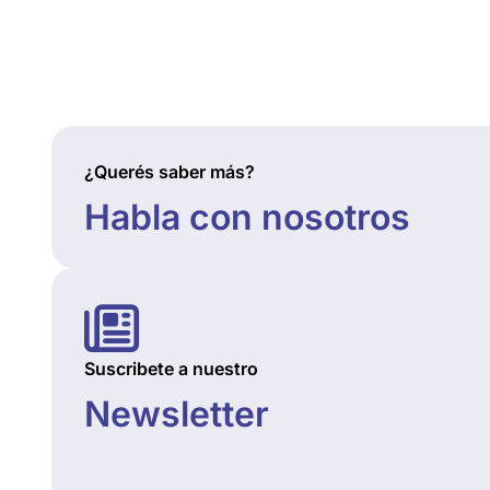
¿Querés saber más?
Habla con nosotros
Suscribete a nuestro
Newsletter