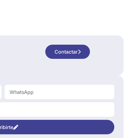
Contactar
ibirte