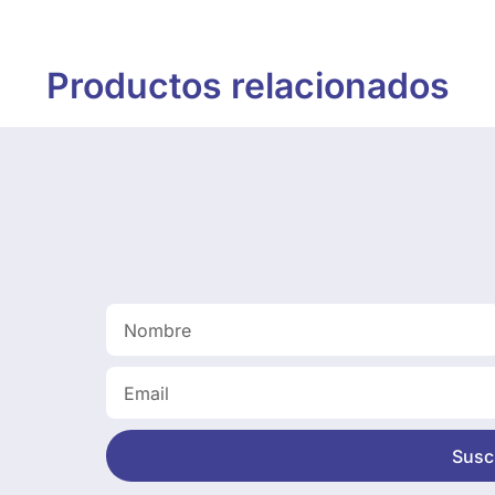
Productos relacionados
Suscr