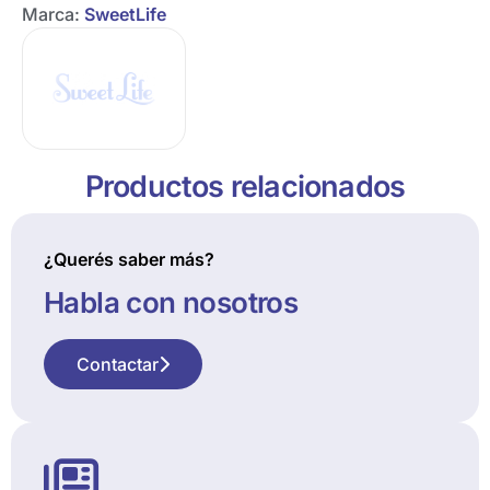
Marca:
SweetLife
Productos relacionados
¿Querés saber más?
Habla con nosotros
Contactar