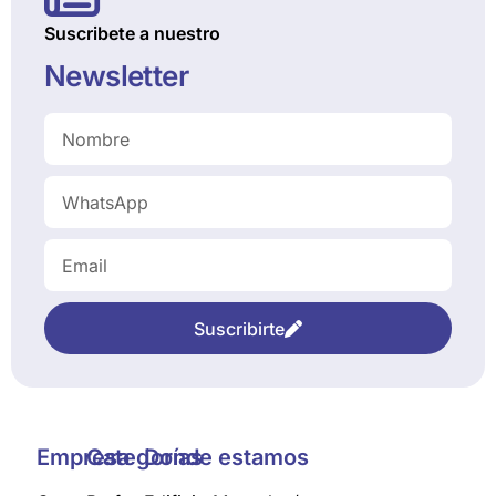
Suscribete a nuestro
Newsletter
Suscribirte
Empresa
Categorías
Donde estamos