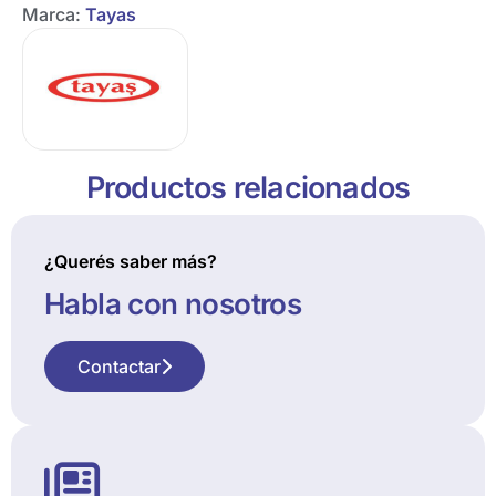
Marca:
Tayas
Productos relacionados
¿Querés saber más?
Habla con nosotros
Contactar