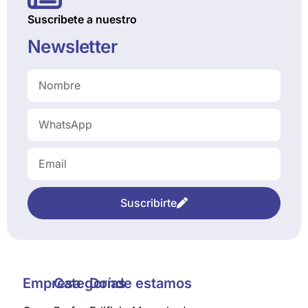
Suscribete a nuestro
Newsletter
Suscribirte
Empresa
Categorías
Donde estamos