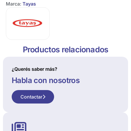
Marca:
Tayas
Productos relacionados
¿Querés saber más?
Habla con nosotros
Contactar