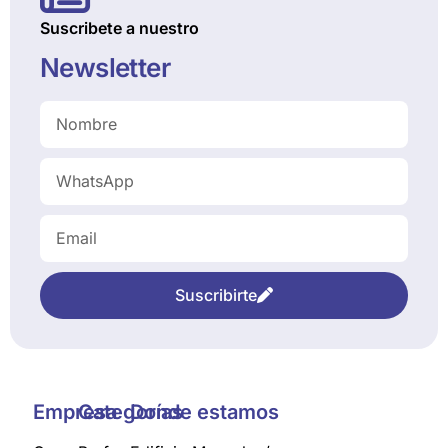
Suscribete a nuestro
Newsletter
Suscribirte
Empresa
Categorías
Donde estamos