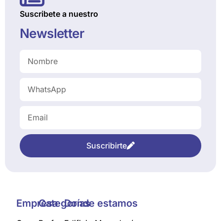
Suscribete a nuestro
Newsletter
Suscribirte
Empresa
Categorías
Donde estamos