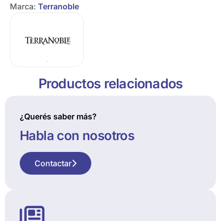
Marca:
Terranoble
Productos relacionados
¿Querés saber más?
Habla con nosotros
Contactar