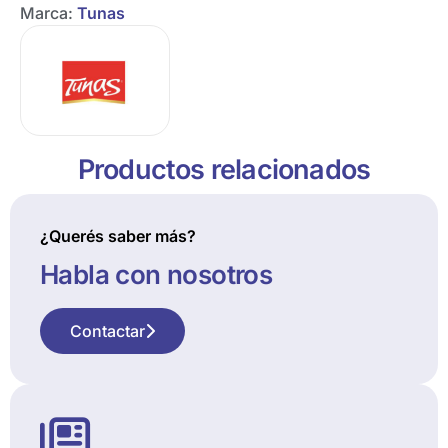
Marca:
Tunas
Productos relacionados
¿Querés saber más?
Habla con nosotros
Contactar