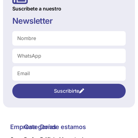
Suscribete a nuestro
Newsletter
Suscribirte
Empresa
Categorías
Donde estamos