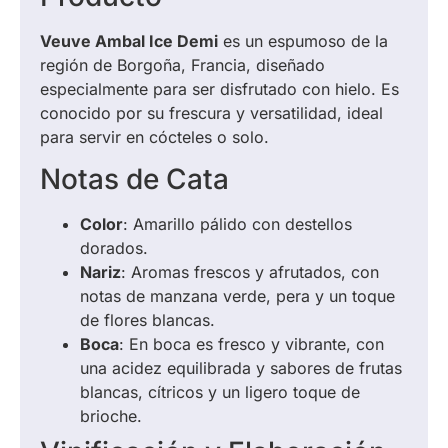
Veuve Ambal Ice Demi
es un espumoso de la
región de Borgoña, Francia, diseñado
especialmente para ser disfrutado con hielo. Es
conocido por su frescura y versatilidad, ideal
para servir en cócteles o solo.
Notas de Cata
Color
: Amarillo pálido con destellos
dorados.
Nariz
: Aromas frescos y afrutados, con
notas de manzana verde, pera y un toque
de flores blancas.
Boca
: En boca es fresco y vibrante, con
una acidez equilibrada y sabores de frutas
blancas, cítricos y un ligero toque de
brioche.