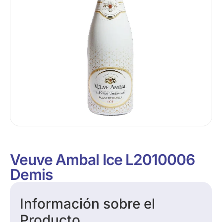
Veuve Ambal Ice L2010006
Demis
Información sobre el
Producto