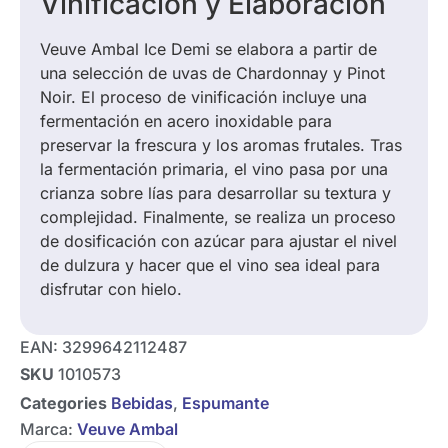
Vinificación y Elaboración
Veuve Ambal Ice Demi se elabora a partir de
una selección de uvas de Chardonnay y Pinot
Noir. El proceso de vinificación incluye una
fermentación en acero inoxidable para
preservar la frescura y los aromas frutales. Tras
la fermentación primaria, el vino pasa por una
crianza sobre lías para desarrollar su textura y
complejidad. Finalmente, se realiza un proceso
de dosificación con azúcar para ajustar el nivel
de dulzura y hacer que el vino sea ideal para
disfrutar con hielo.
EAN:
3299642112487
SKU
1010573
Categories
Bebidas
,
Espumante
Marca:
Veuve Ambal