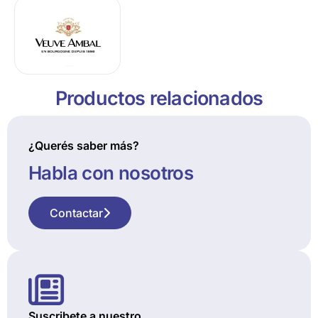
Productos relacionados
¿Querés saber más?
Habla con nosotros
Contactar
Suscribete a nuestro