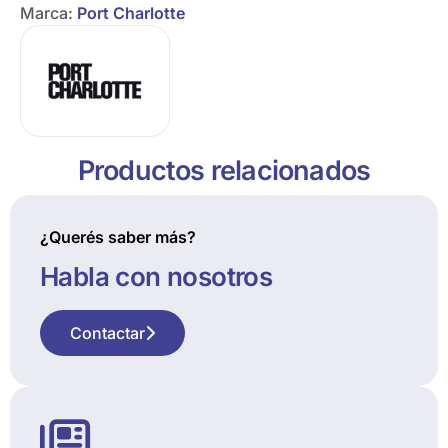
Marca:
Port Charlotte
Productos relacionados
¿Querés saber más?
Habla con nosotros
Contactar