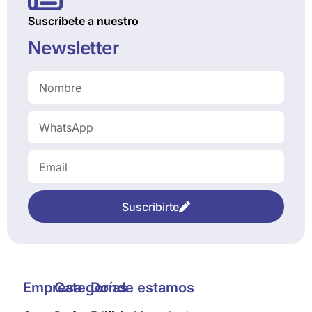
Suscribete a nuestro
Newsletter
Suscribirte
Empresa
Categorías
Donde estamos