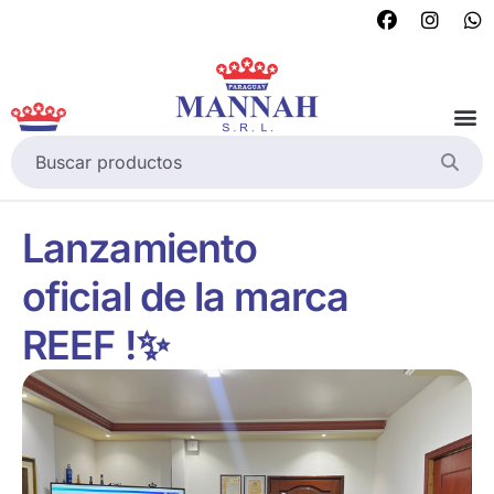
Lanzamiento
oficial de la marca
REEF !✨