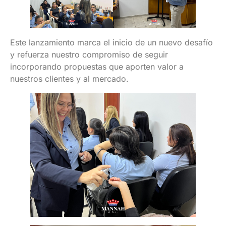
Este lanzamiento marca el inicio de un nuevo desafío
y refuerza nuestro compromiso de seguir
incorporando propuestas que aporten valor a
nuestros clientes y al mercado.