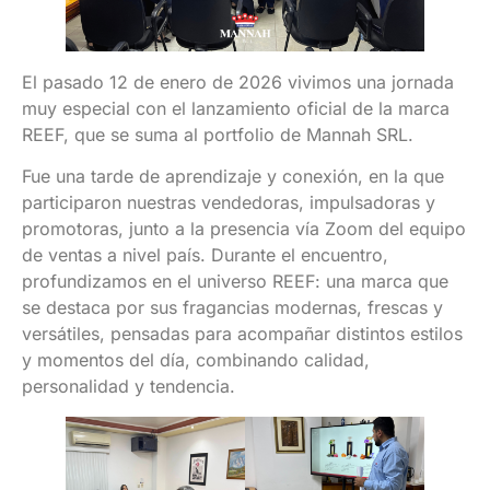
El pasado 12 de enero de 2026 vivimos una jornada
muy especial con el lanzamiento oficial de la marca
REEF, que se suma al portfolio de Mannah SRL.
Fue una tarde de aprendizaje y conexión, en la que
participaron nuestras vendedoras, impulsadoras y
promotoras, junto a la presencia vía Zoom del equipo
de ventas a nivel país. Durante el encuentro,
profundizamos en el universo REEF: una marca que
se destaca por sus fragancias modernas, frescas y
versátiles, pensadas para acompañar distintos estilos
y momentos del día, combinando calidad,
personalidad y tendencia.