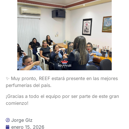
✨ Muy pronto, REEF estará presente en las mejores
perfumerías del país.
¡Gracias a todo el equipo por ser parte de este gran
comienzo!
Jorge Glz
enero 15, 2026