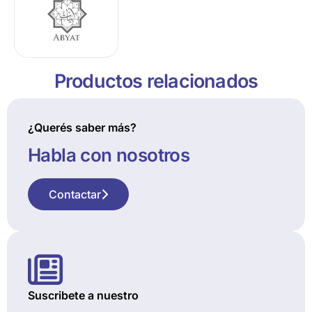
Productos relacionados
¿Querés saber más?
Habla con nosotros
Contactar
Suscribete a nuestro