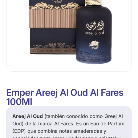
Emper Areej Al Oud Al Fares
100Ml
Areej Al Oud
(también conocido como Greej Al
Oud) de la marca Al Fares.
Es un Eau de Parfum
(EDP) que combina notas amaderadas y