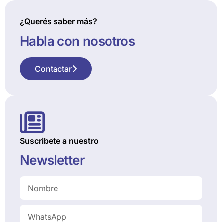
¿Querés saber más?
Habla con nosotros
Contactar
Suscribete a nuestro
Newsletter