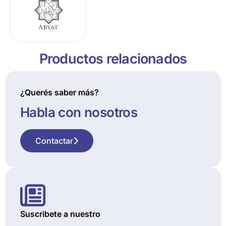
Productos relacionados
¿Querés saber más?
Habla con nosotros
Contactar
Suscribete a nuestro