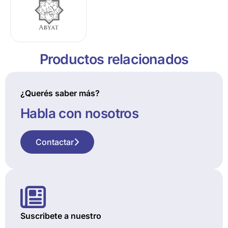
Productos relacionados
¿Querés saber más?
Habla con nosotros
Contactar
Suscribete a nuestro