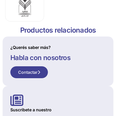
Productos relacionados
¿Querés saber más?
Habla con nosotros
Contactar
Suscribete a nuestro