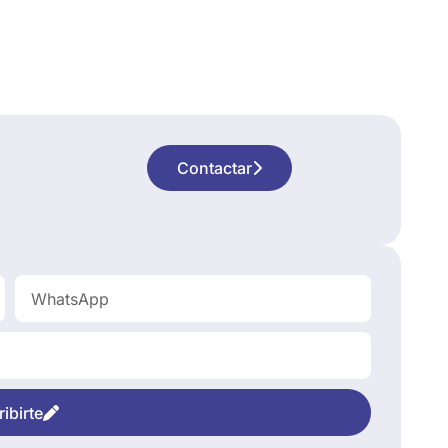
Contactar
ibirte