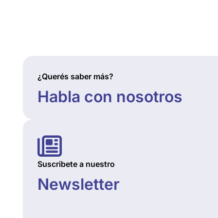
¿Querés saber más?
Habla con nosotros
Suscribete a nuestro
Newsletter