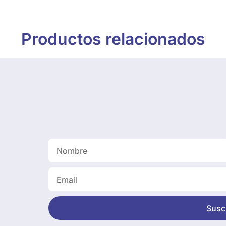
Productos relacionados
Suscr