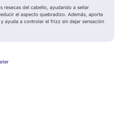
s resecas del cabello, ayudando a sellar
 reducir el aspecto quebradizo. Además, aporta
y ayuda a controlar el frizz sin dejar sensación
ster