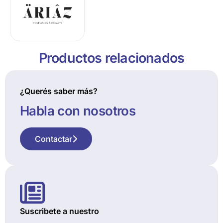
Productos relacionados
¿Querés saber más?
Habla con nosotros
Contactar
Suscribete a nuestro